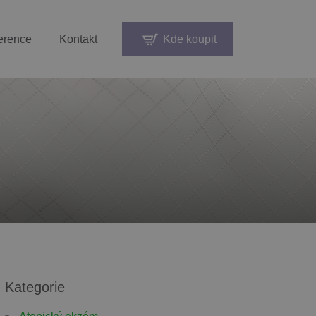
erence
Kontakt
Kde koupit
Kategorie