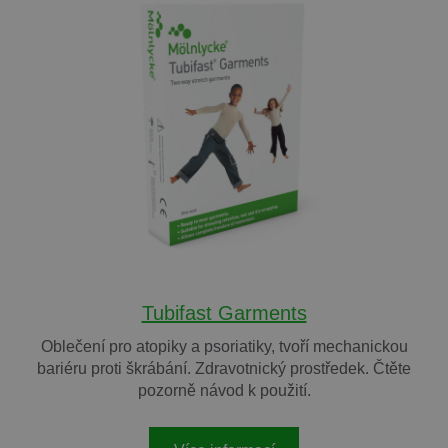
Tubifast Garments
Oblečení pro atopiky a psoriatiky, tvoří mechanickou
bariéru proti škrábání. Zdravotnický prostředek. Čtěte
pozorně návod k použití.