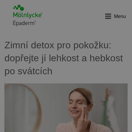
Menu
Zimní detox pro pokožku:
dopřejte jí lehkost a hebkost
po svátcích