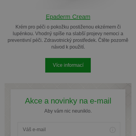
Epaderm Cream
Krém pro péči o pokožku postiženou ekzémem či
lupénkou. Vhodný spíše na slabší projevy nemoci a
preventivní péči. Zdravotnický prostředek. Čtěte pozorně
návod k použití.
Více informací
Akce a novinky na e-mail
Aby vám nic neuniklo.