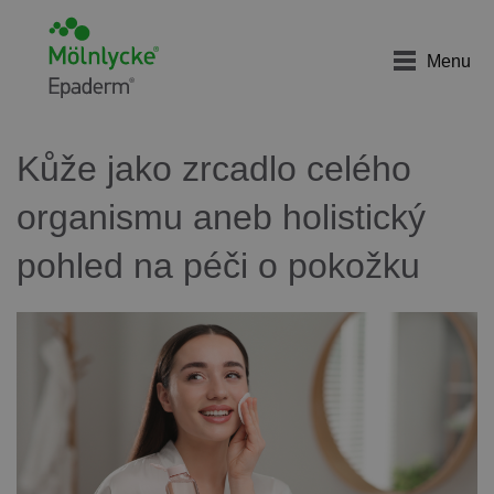
Menu
Kůže jako zrcadlo celého
organismu aneb holistický
pohled na péči o pokožku