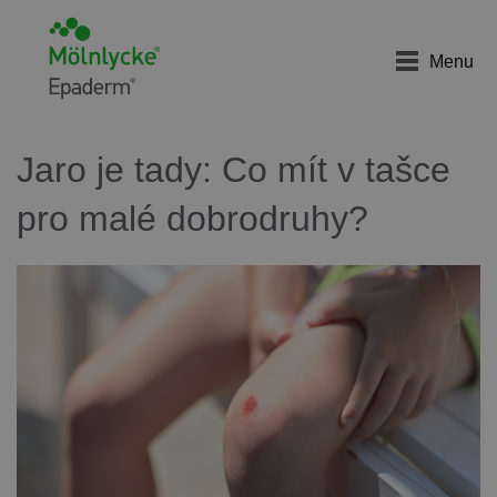
Menu
Jaro je tady: Co mít v tašce
pro malé dobrodruhy?