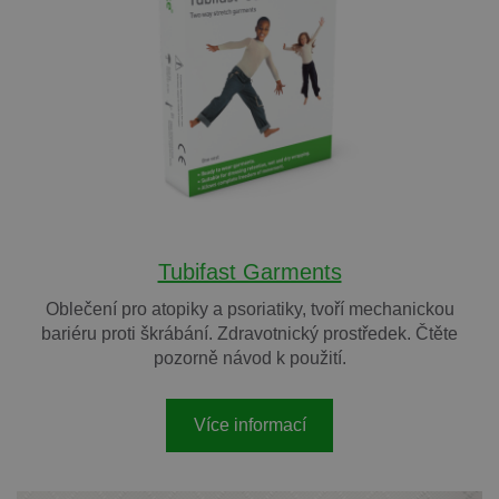
Tubifast Garments
Oblečení pro atopiky a psoriatiky, tvoří mechanickou
bariéru proti škrábání. Zdravotnický prostředek. Čtěte
pozorně návod k použití.
Více informací