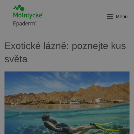
Menu
Exotické lázně: poznejte kus
světa