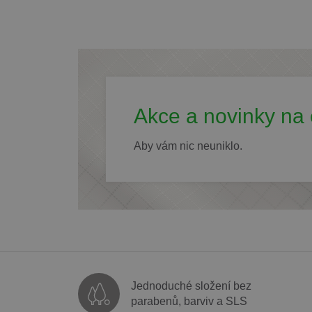
Akce a novinky na 
Aby vám nic neuniklo.
Jednoduché složení bez
parabenů, barviv a SLS