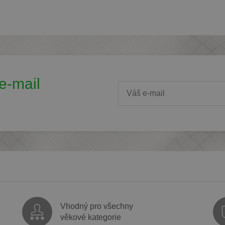
e-mail
Vhodný pro všechny
věkové kategorie