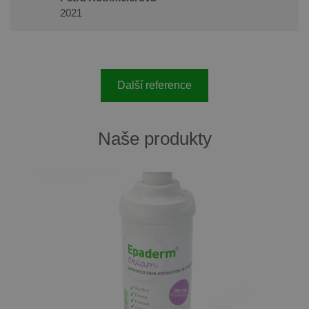
2021
Další reference
Naše produkty