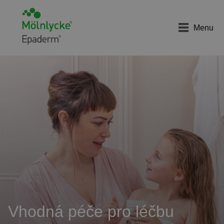
Menu
Vhodná péče pro léčbu