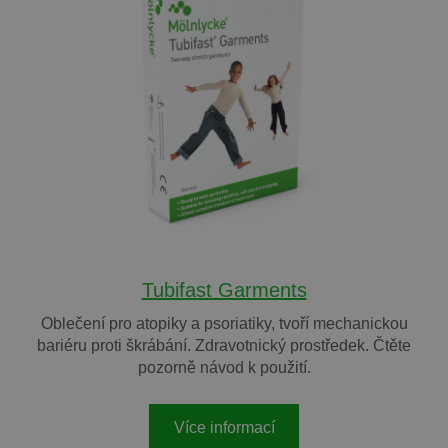
Tubifast Garments
Oblečení pro atopiky a psoriatiky, tvoří mechanickou
bariéru proti škrábání. Zdravotnický prostředek. Čtěte
pozorně návod k použití.
Více informací